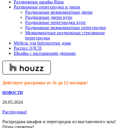
Раздвижные шкафы Rima
Раздвижные перегородки и двери
Раздвижные межкомнатные двери
Раздвижные двери купе
Раздвижные перегородки купе
Раздвижные межкомнатные перегородки
Межкомнатные раздвижные стеклянные
перегородки
Мебель для библиотеки дома
Распил ЛДСП
Шкафы с распашными дверьми
Действует рассрочка от 3х до 12 месяцев!
НОВОСТИ
20.05.2024
Распродажа!
Распродажа шкафов и перегородок из выставочного зала!
Цены снижены!