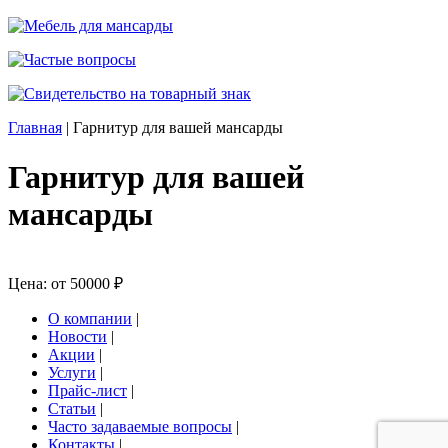
Главная
|
Гарнитур для вашей мансарды
Гарнитур для вашей
мансарды
Цена: от
50000 ₽
О компании
|
Новости
|
Акции
|
Услуги
|
Прайс-лист
|
Статьи
|
Часто задаваемые вопросы
|
Контакты
|