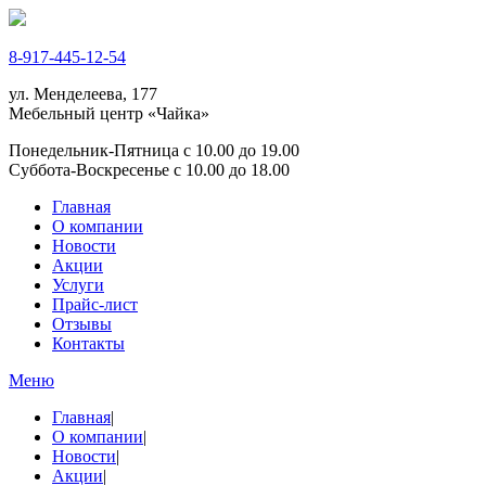
8-917-445-12-54
ул. Менделеева, 177
Мебельный центр «Чайка»
Понедельник-Пятница с 10.00 до 19.00
Суббота-Воскресенье с 10.00 до 18.00
Главная
О компании
Новости
Акции
Услуги
Прайс-лист
Отзывы
Контакты
Меню
Главная
|
О компании
|
Новости
|
Акции
|