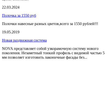
22.03.2024
Полочка за 1550 руб
Полочки навесные разных цветов,всего за 1550 рублей!!!
19.05.2019
Новая раздвижная система
NOVA представляет собой узкорамочную систему нового
поколения. Незаметный тонкий профиль с видимой частью 5
мм позволяет изготовить лаконичные фасады без...